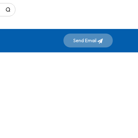
Send Email