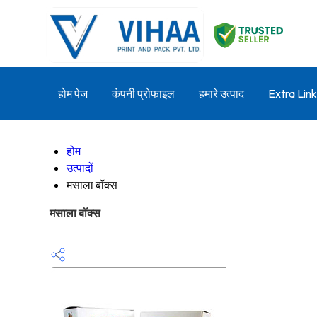
होम पेज
कंपनी प्रोफाइल
हमारे उत्पाद
Extra Link
होम
उत्पादों
मसाला बॉक्स
मसाला बॉक्स