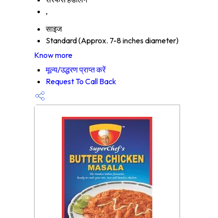
,
साइज
Standard (Approx. 7-8 inches diameter)
Know more
मूल्य/उद्धरण प्राप्त करें
Request To Call Back